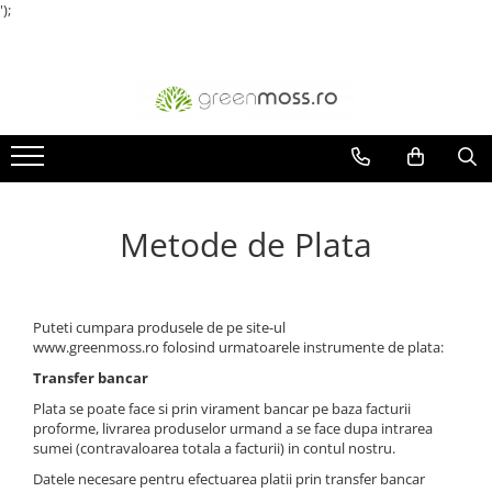
');
Metode de Plata
Puteti cumpara produsele de pe site-ul
www.greenmoss.ro folosind urmatoarele instrumente de plata:
Transfer bancar
Plata se poate face si prin virament bancar pe baza facturii
proforme, livrarea produselor urmand a se face dupa intrarea
sumei (contravaloarea totala a facturii) in contul nostru.
Datele necesare pentru efectuarea platii prin transfer bancar