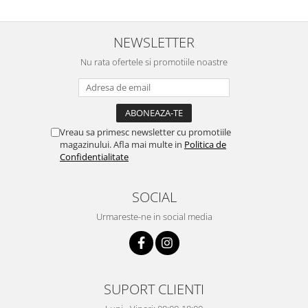
NEWSLETTER
Nu rata ofertele si promotiile noastre
Vreau sa primesc newsletter cu promotiile
magazinului. Afla mai multe in
Politica de
Confidentialitate
SOCIAL
Urmareste-ne in social media
SUPORT CLIENTI