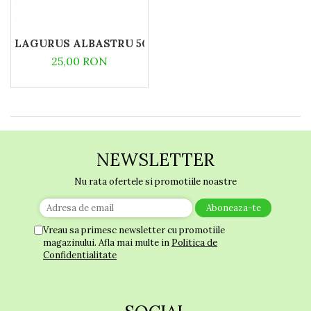
LAGURUS ALBASTRU 50G
25,00 RON
NEWSLETTER
Nu rata ofertele si promotiile noastre
Vreau sa primesc newsletter cu promotiile
magazinului. Afla mai multe in
Politica de
Confidentialitate