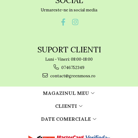
SOCIAL
Urmareste-ne in social media
SUPORT CLIENTI
Luni - Vineri: 08:00-18:00
0746752349
contact@greenmoss.ro
MAGAZINUL MEU
CLIENTI
DATE COMERCIALE