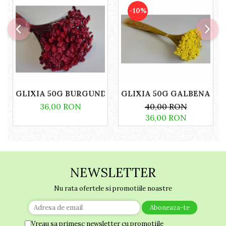
-10%
GLIXIA 50G BURGUNDY
GLIXIA 50G GALBENA
36,00 RON
40,00 RON
36,00 RON
NEWSLETTER
Nu rata ofertele si promotiile noastre
Vreau sa primesc newsletter cu promotiile