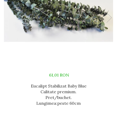
61,01 RON
Eucalipt Stabilizat Baby Blue
Calitate premium.
Pret/buchet.
Lungimea:peste 60cm