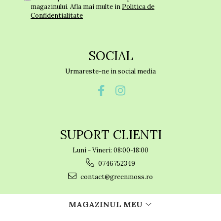
magazinului. Afla mai multe in
Politica de
Confidentialitate
SOCIAL
Urmareste-ne in social media
SUPORT CLIENTI
Luni - Vineri: 08:00-18:00
0746752349
contact@greenmoss.ro
MAGAZINUL MEU