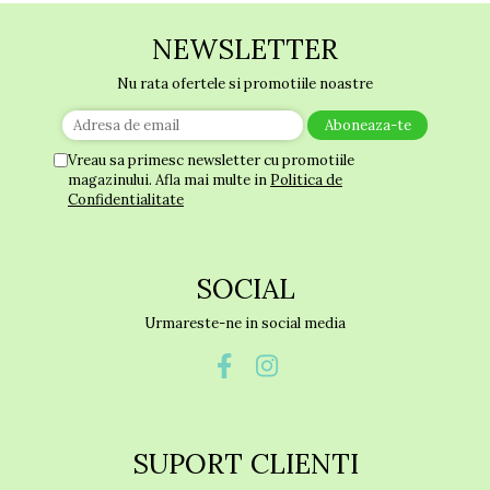
NEWSLETTER
Nu rata ofertele si promotiile noastre
Vreau sa primesc newsletter cu promotiile
magazinului. Afla mai multe in
Politica de
Confidentialitate
SOCIAL
Urmareste-ne in social media
SUPORT CLIENTI