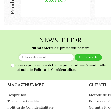
610,08 RON
NEWSLETTER
Nu rata ofertele si promotiile noastre
Vreau sa primesc newsletter cu promotiile magazinului. Afla
mai multe in
Politica de Confidentialitate
MAGAZINUL MEU
CLIENTI
Despre noi
Metode de Pl
Termeni si Conditii
Politica de R
Politica de Confidentialitate
Garantia Pro