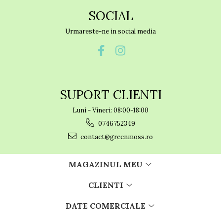
SOCIAL
Urmareste-ne in social media
SUPORT CLIENTI
Luni - Vineri: 08:00-18:00
0746752349
contact@greenmoss.ro
MAGAZINUL MEU
CLIENTI
DATE COMERCIALE